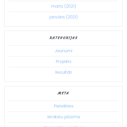
marts (2021)
janvāris (2021)
KATEGORIJAS
Jaunumi
Projekts
Rezultāti
META
Pieteikties
Ierakstu plūsma