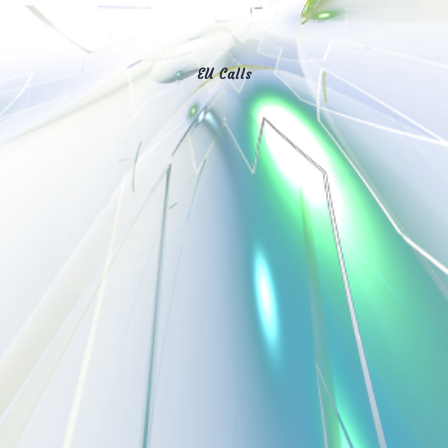
EU Calls