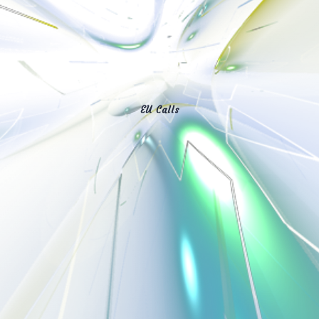
EU Calls