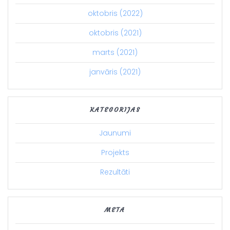
oktobris (2022)
oktobris (2021)
marts (2021)
janvāris (2021)
KATEGORIJAS
Jaunumi
Projekts
Rezultāti
META