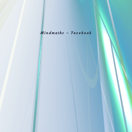
Mindmaths – Facebook