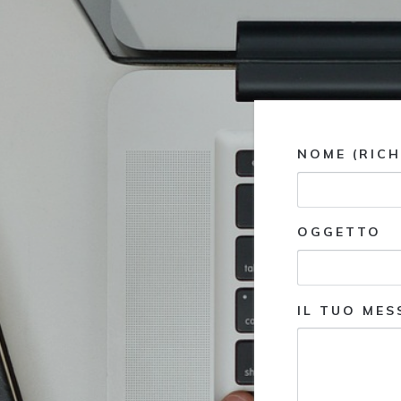
NOME (RICH
OGGETTO
IL TUO ME