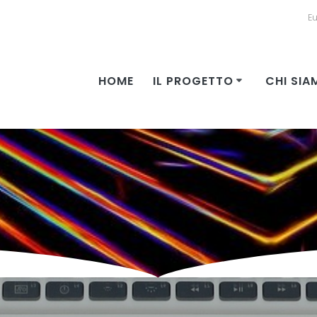
E
HOME
IL PROGETTO
CHI SIA