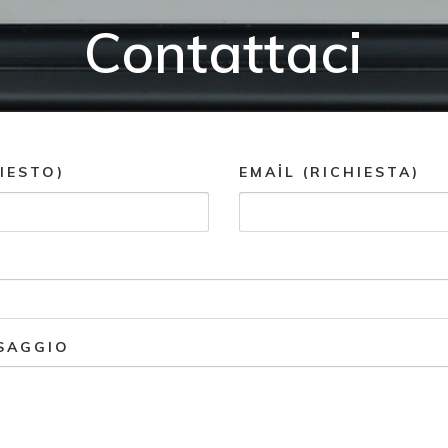
Contattaci
IESTO)
EMAIL (RICHIESTA)
SSAGGIO