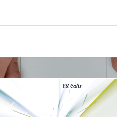
EU Calls