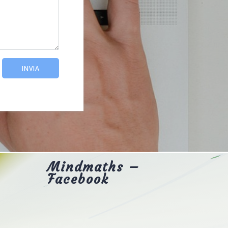
Mindmaths –
Facebook